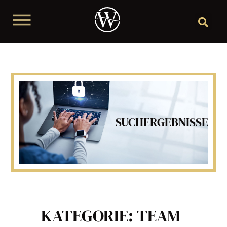
SUCHERGEBNISSE
KATEGORIE: TEAM-