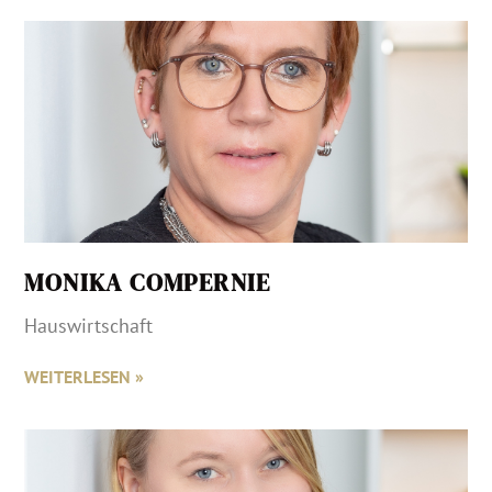
MONIKA COMPERNIE
Hauswirtschaft
WEITERLESEN »