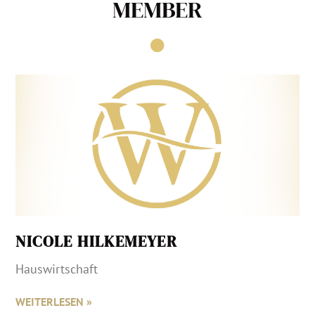
MEMBER
NICOLE HILKEMEYER
Hauswirtschaft
WEITERLESEN »