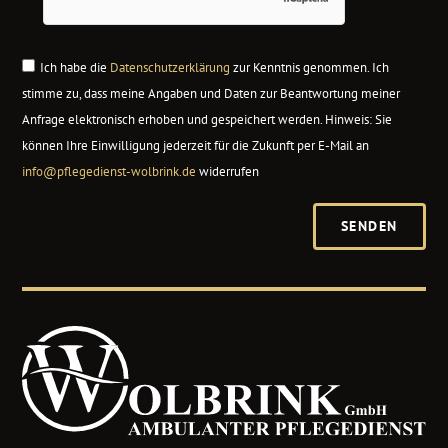
Ich habe die
Datenschutzerklärung
zur Kenntnis genommen. Ich
stimme zu, dass meine Angaben und Daten zur Beantwortung meiner
Anfrage elektronisch erhoben und gespeichert werden. Hinweis: Sie
können Ihre Einwilligung jederzeit für die Zukunft per E-Mail an
info@pflegedienst-wolbrink.de
widerrufen
SENDEN