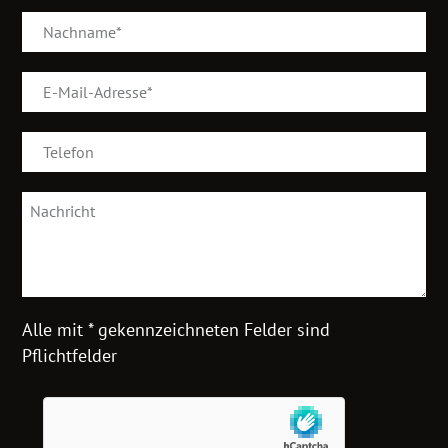
Alle mit * gekennzeichneten Felder sind
Pflichtfelder