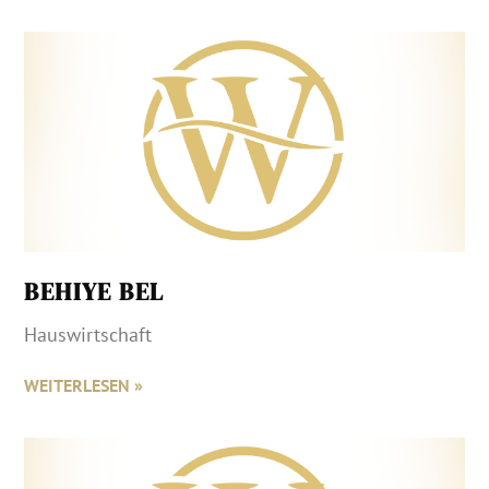
BEHIYE BEL
Hauswirtschaft
WEITERLESEN »