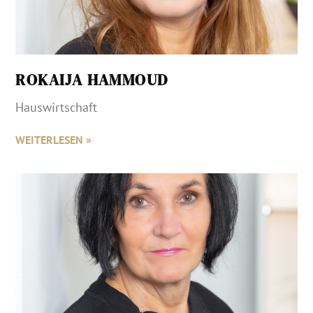
ROKAIJA HAMMOUD
Hauswirtschaft
WEITERLESEN »