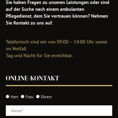
Sie haben Fragen zu unseren Leistungen oder sind
auf der Suche nach einem ambulanten
Pflegedienst, dem Sie vertrauen können? Nehmen
Sie Kontakt zu uns auf.
Telefonisch sind wir von 09:00 – 14:00 Uhr sowie
im Notfall
Tag und Nacht für Sie erreichbar.
ONLINE-KONTAKT
Herr
Frau
Divers