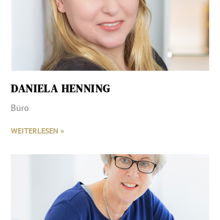
DANIELA HENNING
Büro
WEITERLESEN »