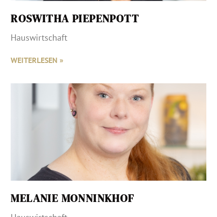
ROSWITHA PIEPENPOTT
Hauswirtschaft
WEITERLESEN »
MELANIE MONNINKHOF