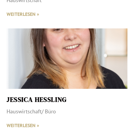
Hauswirtschaft
WEITERLESEN »
JESSICA HESSLING
Hauswirtschaft/ Büro
WEITERLESEN »