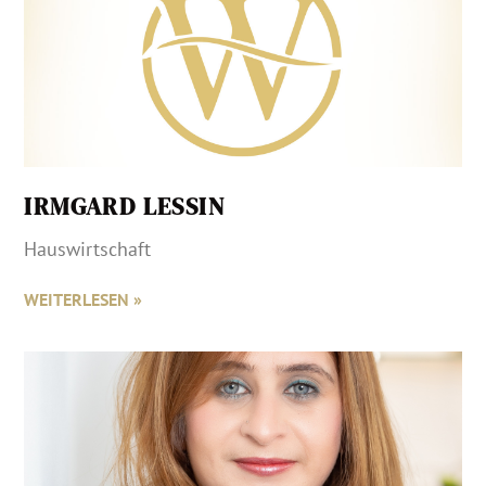
IRMGARD LESSIN
Hauswirtschaft
WEITERLESEN »