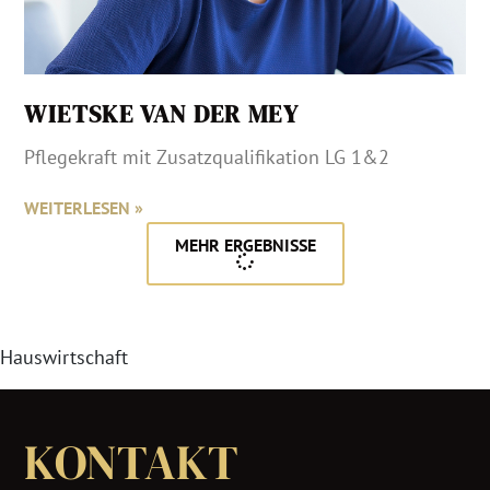
WIETSKE VAN DER MEY
Pflegekraft mit Zusatzqualifikation LG 1&2
WEITERLESEN »
MEHR ERGEBNISSE
Hauswirtschaft
KONTAKT