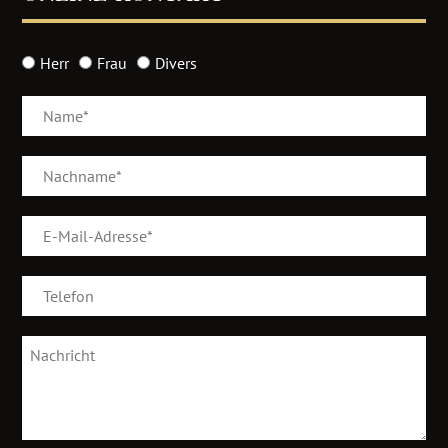
Herr
Frau
Divers