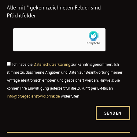
Alle mit * gekennzeichneten Felder sind
Pflichtfelder
Ich habe die
Datenschutzerklärung
zur Kenntnis genommen. Ich
stimme zu, dass meine Angaben und Daten zur Beantwortung meiner
Anfrage elektronisch erhoben und gespeichert werden. Hinweis: Sie
können Ihre Einwilligung jederzeit für die Zukunft per E-Mail an
info@pflegedienst-wolbrink.de
widerrufen
SENDEN