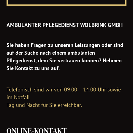
AMBULANTER PFLEGEDIENST WOLBRINK GMBH
Sie haben Fragen zu unseren Leistungen oder sind
auf der Suche nach einem ambulanten
Pflegedienst, dem Sie vertrauen können? Nehmen
Sie Kontakt zu uns auf.
Telefonisch sind wir von 09:00 – 14:00 Uhr sowie
im Notfall
Tag und Nacht für Sie erreichbar.
ONLINE-KONTAKT