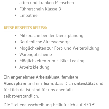
alten und kranken Menschen
Führerschein Klasse B
Empathie
DEINE BENEFITS BEI UNS:
Mitsprache bei der Dienstplanung
Betriebliche Altersvorsorge
Möglichkeiten zur Fort- und Weiterbildung
Warengutscheine
Möglichkeiten zum E-Bike-Leasing
Arbeitskleidung
Ein
angenehmes Arbeitsklima, familiäre
Atmosphäre
und ein
Team
, dass Dich
unterstützt
und
für Dich da ist, sind für uns ebenfalls
selbstverständlich.
Die Stellenausschreibung beläuft sich auf 450 €-