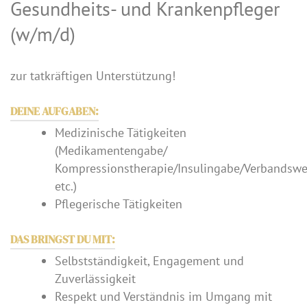
Gesundheits- und Krankenpfleger
(w/m/d)
zur tatkräftigen Unterstützung!
DEINE AUFGABEN:
Medizinische Tätigkeiten
(Medikamentengabe/
Kompressionstherapie/Insulingabe/Verbandswe
etc.)
Pflegerische Tätigkeiten
DAS BRINGST DU MIT:
Selbstständigkeit, Engagement und
Zuverlässigkeit
Respekt und Verständnis im Umgang mit