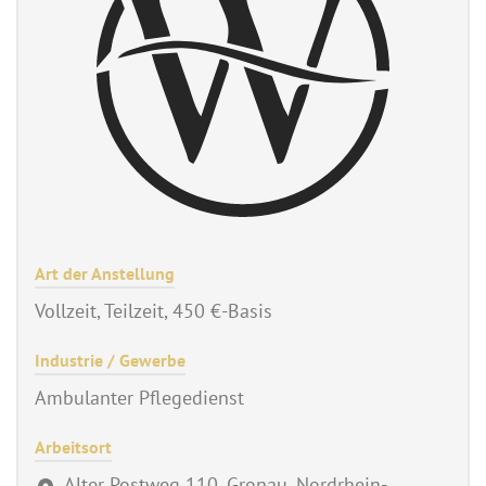
Art der Anstellung
Vollzeit, Teilzeit, 450 €-Basis
Industrie / Gewerbe
Ambulanter Pflegedienst
Arbeitsort
Alter Postweg 110, Gronau, Nordrhein-