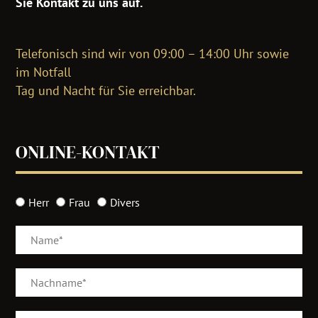
Sie Kontakt zu uns auf.
Telefonisch sind wir von 09:00 – 14:00 Uhr sowie
im Notfall
Tag und Nacht für Sie erreichbar.
ONLINE-KONTAKT
Herr
Frau
Divers