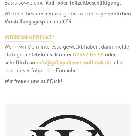
Basis sowie eine
Voll- oder Teilzeitbeschäftigung
.
Weiteres besprechen wir gerne in einem
persönlichen
Vorstellungsgespräch
mit Dir.
INTERESSE GEWECKT?
Wenn wir Dein Interesse geweckt haben, dann melde
Dich gerne
telefonisch unter
02562 65 66
oder
schriftlich an
info@pflegedienst-wolbrink.de
oder
über unser folgendes
Formular
!
Wir freuen uns auf Dich!