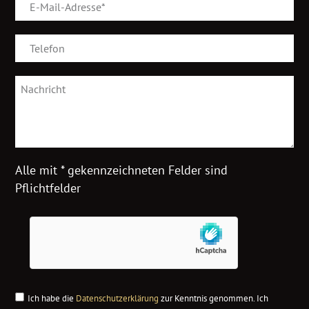
Alle mit * gekennzeichneten Felder sind
Pflichtfelder
Ich habe die
Datenschutzerklärung
zur Kenntnis genommen. Ich